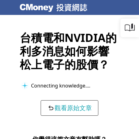
台積電和NVIDIA的
利多消息如何影響
松上電子的股價？
Connecting knowledge...
觀看原始文章