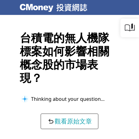
台積電的無人機隊
標案如何影響相關
概念股的市場表
現？
Thinking about your question...
觀看原始文章