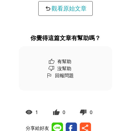
觀看原始文章
你覺得這篇文章有幫助嗎？
有幫助
沒幫助
回報問題
1
0
0
分享給好友