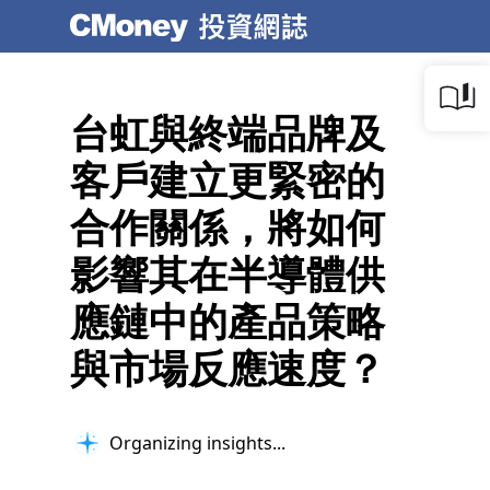
台虹與終端品牌及
客戶建立更緊密的
合作關係，將如何
影響其在半導體供
應鏈中的產品策略
與市場反應速度？
Organizing insights...