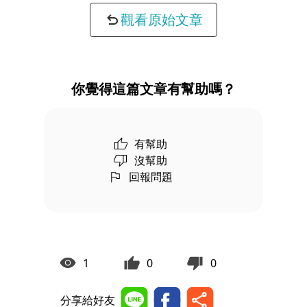
觀看原始文章
你覺得這篇文章有幫助嗎？
有幫助
沒幫助
回報問題
1
0
0
分享給好友