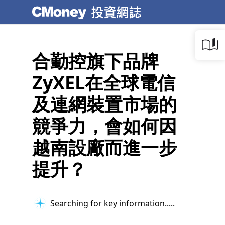
合勤控旗下品牌
ZyXEL在全球電信
及連網裝置市場的
競爭力，會如何因
越南設廠而進一步
提升？
Searching for key information...