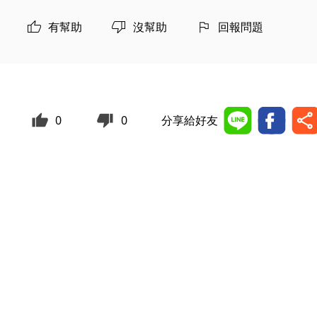
有幫助
沒幫助
回報問題
0
0
分享給好友