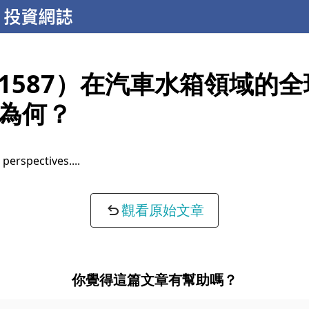
1587）在汽車水箱領域的
為何？
 perspectives...
觀看原始文章
你覺得這篇文章有幫助嗎？