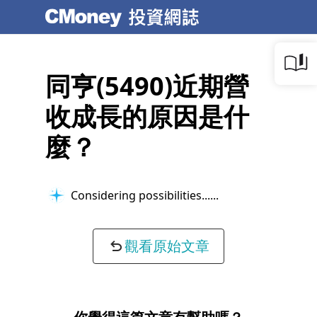
同亨(5490)近期營
收成長的原因是什
麼？
Considering possibilities...
觀看原始文章