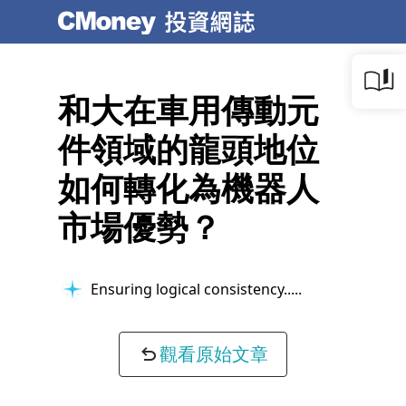
和大在車用傳動元
件領域的龍頭地位
如何轉化為機器人
市場優勢？
Ensuring logical consistency...
觀看原始文章