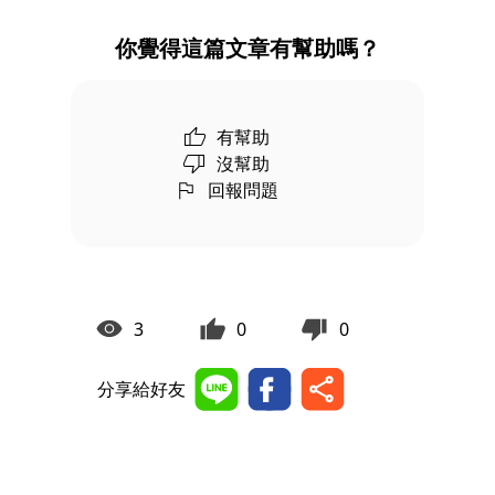
你覺得這篇文章有幫助嗎？
有幫助
沒幫助
回報問題
3
0
0
分享給好友