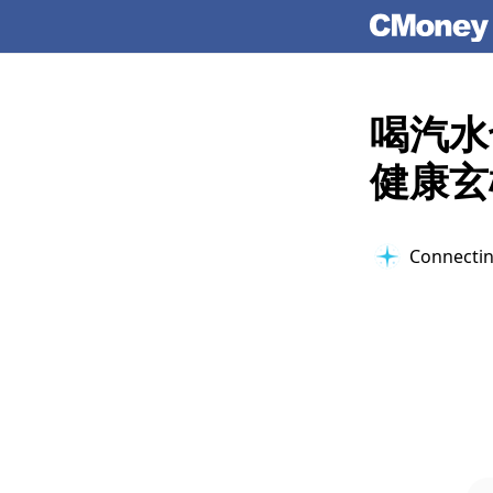
喝汽水
健康玄
Connectin