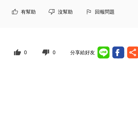
有幫助
沒幫助
回報問題
0
0
分享給好友