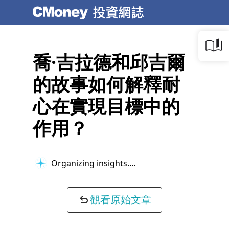
喬·吉拉德和邱吉爾
的故事如何解釋耐
心在實現目標中的
作用？
Organizing insights...
觀看原始文章