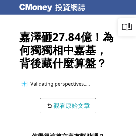
嘉澤砸27.84億！為
何獨獨相中嘉基，
背後藏什麼算盤？
Validating perspectives...
觀看原始文章