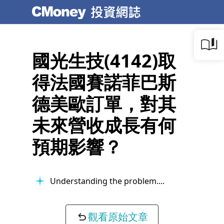
國光生技(4142)取
得法國賽諾菲巴斯
德美歐訂單，對其
未來營收成長有何
預期影響？
Understanding the problem...
觀看原始文章