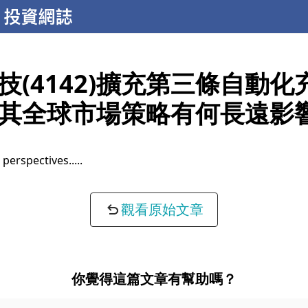
技(4142)擴充第三條自動化
其全球市場策略有何長遠影
 perspectives...
觀看原始文章
你覺得這篇文章有幫助嗎？