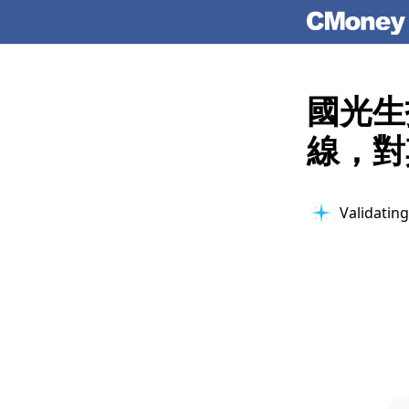
國光生
線，對
Validating