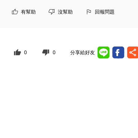
有幫助
沒幫助
回報問題
0
0
分享給好友