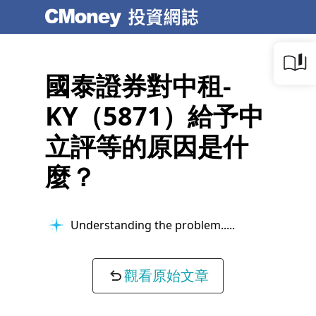
國泰證券對中租-
KY（5871）給予中
立評等的原因是什
麼？
Understanding the problem...
觀看原始文章