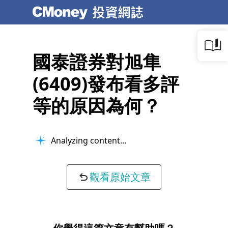
國泰證券對旭隼
(6409)發布看多評
等的原因為何？
Analyzing content...
觀看原始文章