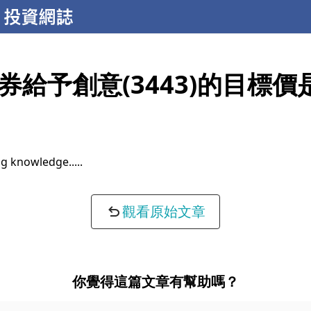
券給予創意(3443)的目標價
accuracy...
觀看原始文章
你覺得這篇文章有幫助嗎？