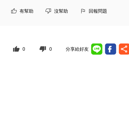
有幫助
沒幫助
回報問題
0
0
分享給好友