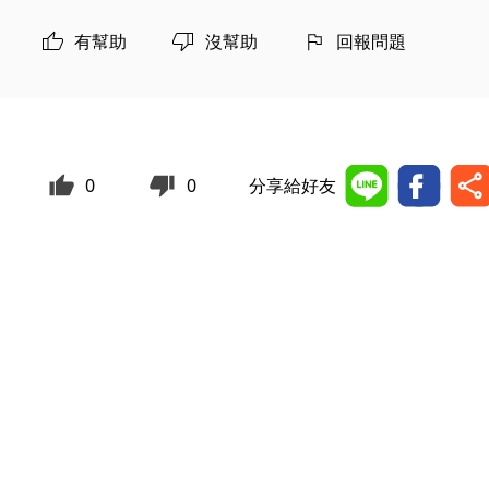
有幫助
沒幫助
回報問題
0
0
分享給好友