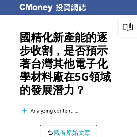
國精化新產能的逐
步收割，是否預示
著台灣其他電子化
學材料廠在5G領域
的發展潛力？
Analyzing content...
觀看原始文章