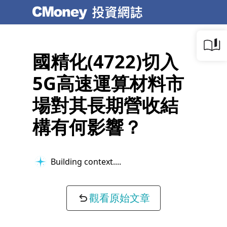
國精化(4722)切入
5G高速運算材料市
場對其長期營收結
構有何影響？
Building context...
觀看原始文章