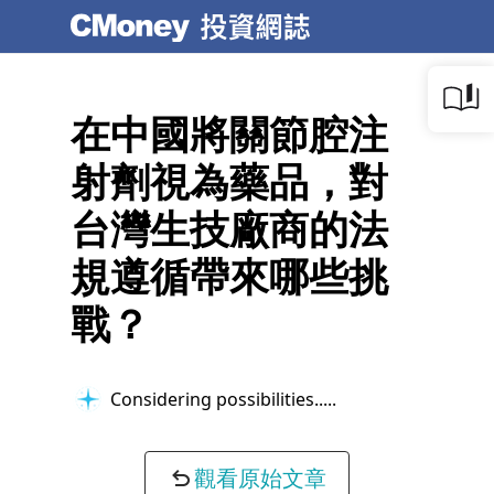
在中國將關節腔注
射劑視為藥品，對
台灣生技廠商的法
規遵循帶來哪些挑
戰？
Considering possibilities...
觀看原始文章