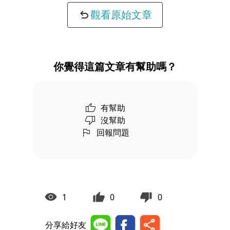
觀看原始文章
你覺得這篇文章有幫助嗎？
有幫助
沒幫助
回報問題
1
0
0
分享給好友