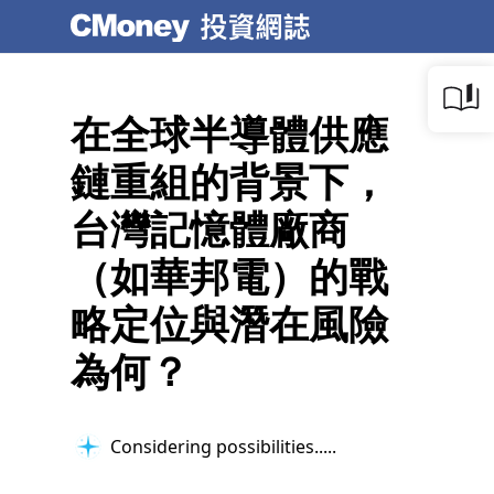
在全球半導體供應
鏈重組的背景下，
台灣記憶體廠商
（如華邦電）的戰
略定位與潛在風險
為何？
Considering possibilities...