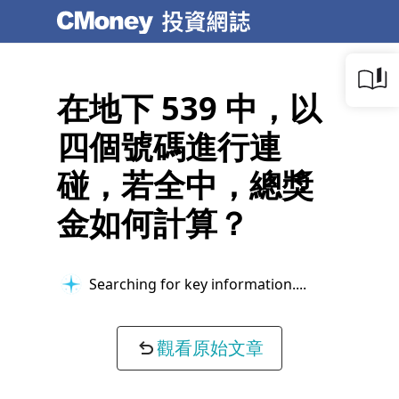
在地下 539 中，以
四個號碼進行連
碰，若全中，總獎
金如何計算？
Searching for key information...
觀看原始文章