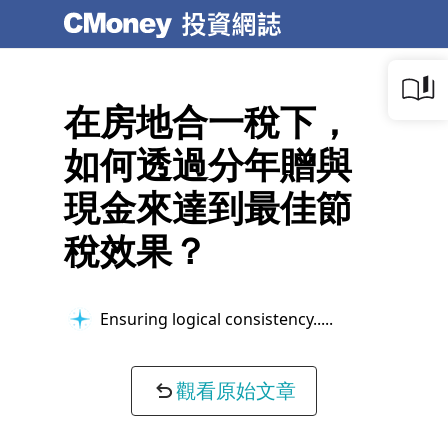
在房地合一稅下，
如何透過分年贈與
現金來達到最佳節
稅效果？
Ensuring logical consistency...
觀看原始文章