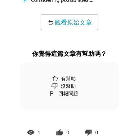
觀看原始文章
你覺得這篇文章有幫助嗎？
有幫助
沒幫助
回報問題
1
0
0