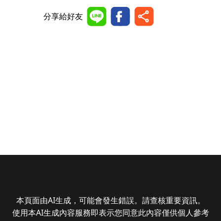
分享給好友
本頁面由AI生成，可能會發生錯誤。請查核重要資訊。
使用本AI生成內容服務即表示您同意此內容僅供個人參考