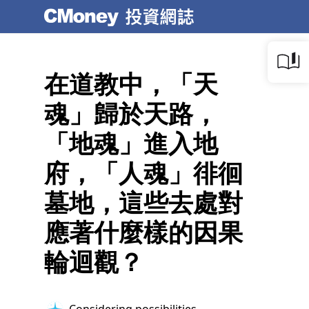
在道教中，「天
魂」歸於天路，
「地魂」進入地
府，「人魂」徘徊
墓地，這些去處對
應著什麼樣的因果
輪迴觀？
Considering possibilities...