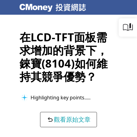
在LCD-TFT面板需
求增加的背景下，
錸寶(8104)如何維
持其競爭優勢？
Highlighting key points...
觀看原始文章