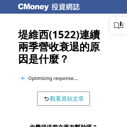
堤維西(1522)連續
兩季營收衰退的原
因是什麼？
Optimizing response...
觀看原始文章