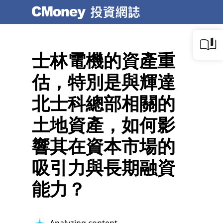
士林電機的資產重
估，特別是與輝達
北士科總部相關的
土地資產，如何影
響其在資本市場的
吸引力與長期融資
能力？
Analyzing content...