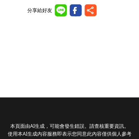
分享給好友
本頁面由AI生成，可能會發生錯誤。請查核重要資訊。
使用本AI生成內容服務即表示您同意此內容僅供個人參考