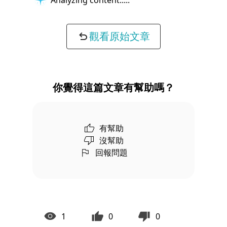
觀看原始文章
你覺得這篇文章有幫助嗎？
有幫助
沒幫助
回報問題
1
0
0