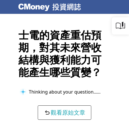
士電的資產重估預
期，對其未來營收
結構與獲利能力可
能產生哪些質變？
Thinking about your question...
觀看原始文章