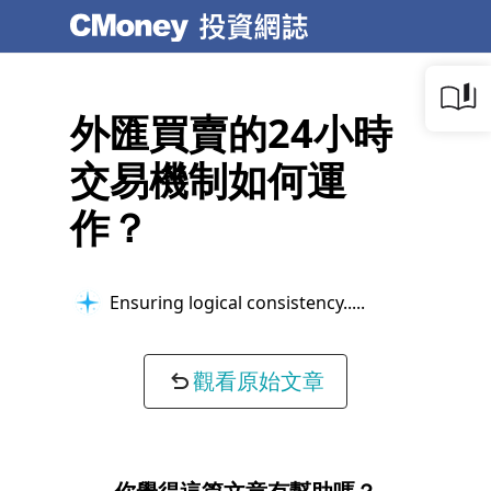
外匯買賣的24小時
交易機制如何運
作？
Ensuring logical consistency...
觀看原始文章