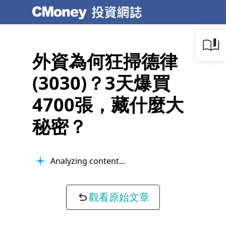
外資為何狂掃德律
(3030)？3天爆買
4700張，藏什麼大
秘密？
Analyzing content...
觀看原始文章