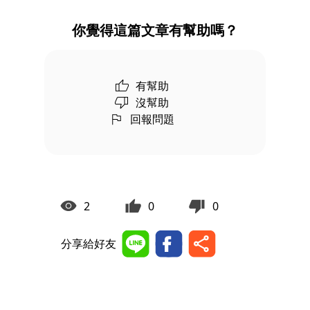
你覺得這篇文章有幫助嗎？
有幫助
沒幫助
回報問題
2
0
0
分享給好友