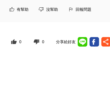
有幫助
沒幫助
回報問題
0
0
分享給好友