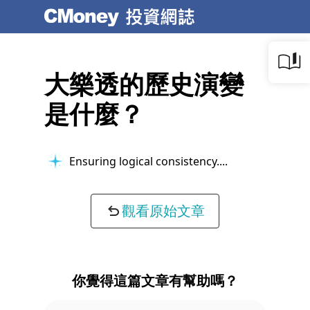
大樂透的歷史演變
是什麼？
Ensuring logical consistency...
觀看原始文章
你覺得這篇文章有幫助嗎？