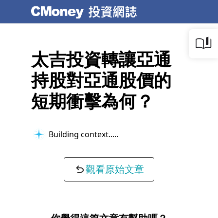
太吉投資轉讓亞通
持股對亞通股價的
短期衝擊為何？
Building context...
觀看原始文章