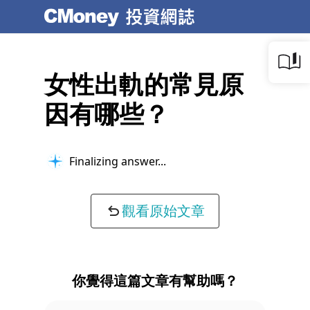
女性出軌的常見原
因有哪些？
Finalizing answer...
觀看原始文章
你覺得這篇文章有幫助嗎？