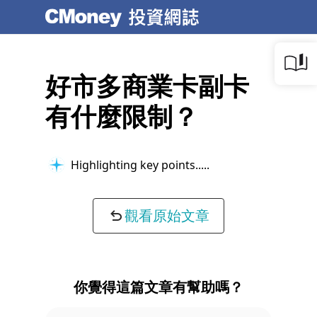
好市多商業卡副卡
有什麼限制？
Highlighting key points...
觀看原始文章
你覺得這篇文章有幫助嗎？