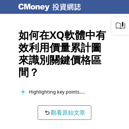
如何在XQ軟體中有
效利用價量累計圖
來識別關鍵價格區
間？
Highlighting key points...
觀看原始文章