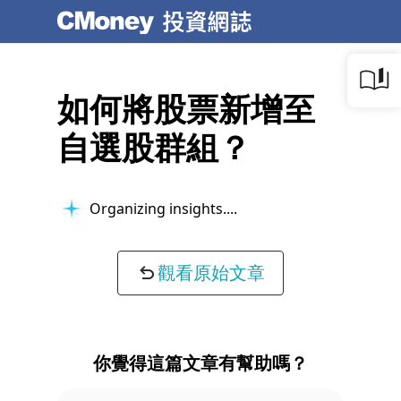
如何將股票新增至
自選股群組？
Organizing insights...
觀看原始文章
你覺得這篇文章有幫助嗎？