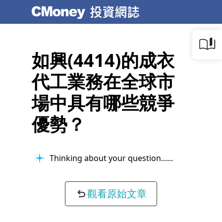
如興(4414)的成衣
代工業務在全球市
場中具有哪些競爭
優勢？
Thinking about your question...
觀看原始文章