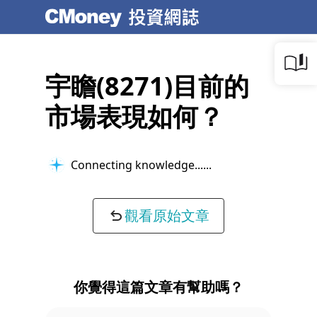
宇瞻(8271)目前的
市場表現如何？
Connecting knowledge...
觀看原始文章
你覺得這篇文章有幫助嗎？