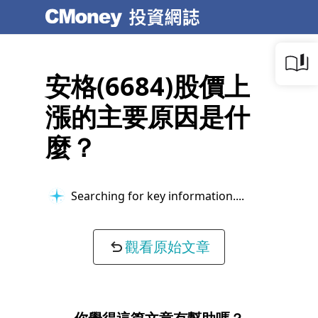
安格(6684)股價上
漲的主要原因是什
麼？
Searching for key information...
觀看原始文章