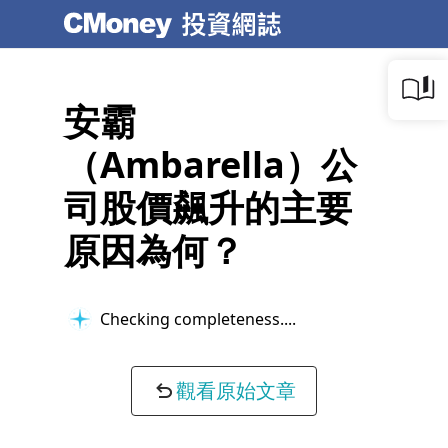
安霸
（Ambarella）公
司股價飆升的主要
原因為何？
Checking completeness...
觀看原始文章