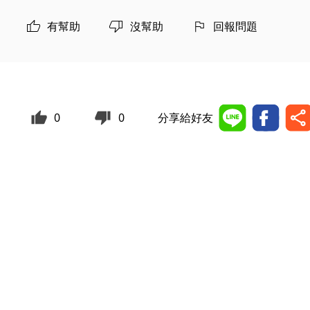
有幫助
沒幫助
回報問題
0
0
分享給好友