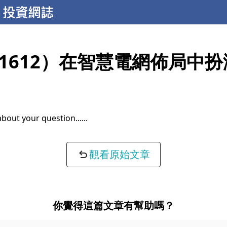
1612）在智慧電網佈局中
about your question...
觀看原始文章
你覺得這篇文章有幫助嗎？