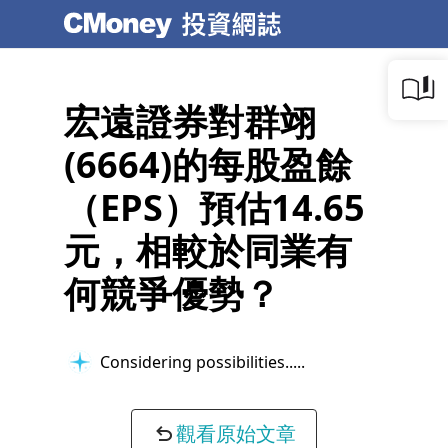
宏遠證券對群翊
(6664)的每股盈餘
（EPS）預估14.65
元，相較於同業有
何競爭優勢？
Considering possibilities...
觀看原始文章