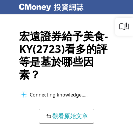
宏遠證券給予美食-
KY(2723)看多的評
等是基於哪些因
素？
Connecting knowledge...
觀看原始文章