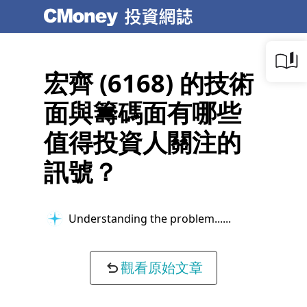
宏齊 (6168) 的技術
面與籌碼面有哪些
值得投資人關注的
訊號？
Searching for key information...
觀看原始文章