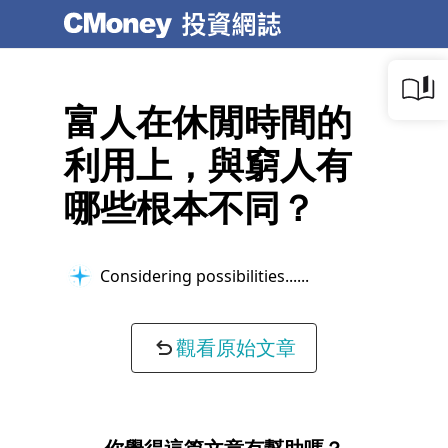
富人在休閒時間的
利用上，與窮人有
哪些根本不同？
Considering possibilities...
觀看原始文章