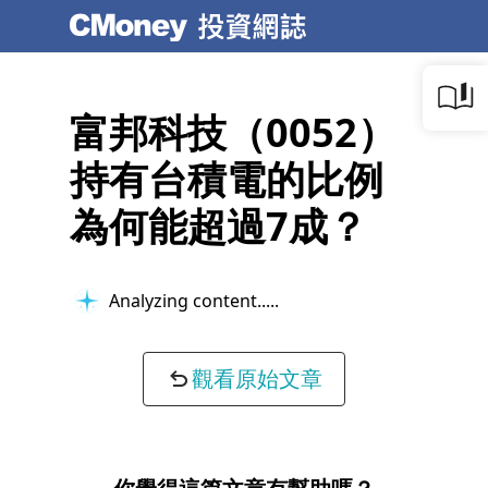
富邦科技（0052）
持有台積電的比例
為何能超過7成？
Analyzing content...
觀看原始文章