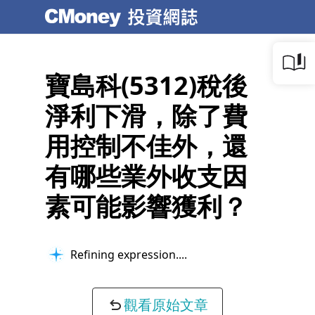
寶島科(5312)稅後
淨利下滑，除了費
用控制不佳外，還
有哪些業外收支因
素可能影響獲利？
Refining expression...
觀看原始文章