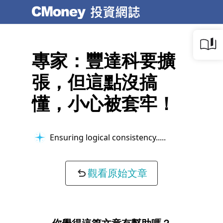
專家：豐達科要擴
張，但這點沒搞
懂，小心被套牢！
Ensuring logical consistency...
觀看原始文章