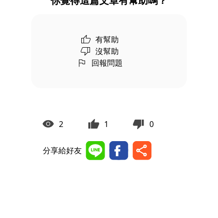
你覺得這篇文章有幫助嗎？
有幫助
沒幫助
回報問題
2
1
0
分享給好友