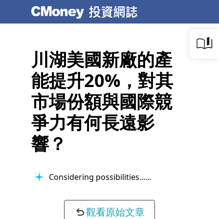
川湖美國新廠的產
能提升20%，對其
市場份額與國際競
爭力有何長遠影
響？
Considering possibilities...
觀看原始文章