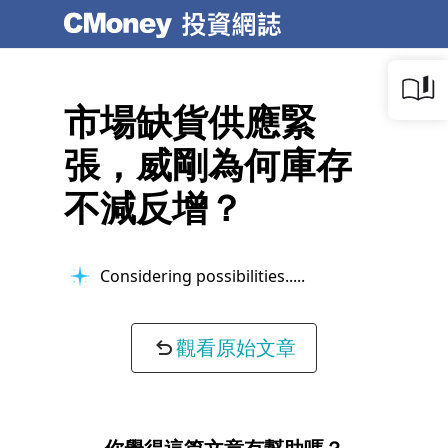
市場缺貨供應緊
張，威剛為何庫存
不減反增？
Considering possibilities...
觀看原始文章