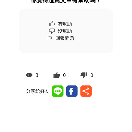
你覺得這篇文章有幫助嗎？
有幫助
沒幫助
回報問題
3
0
0
分享給好友